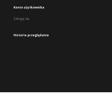
Konto użytkownika
Zaloguj się
Historia przeglądania