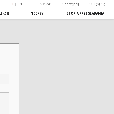
Kontrast
Zaloguj się
Udostępnij
PL
EN
EKCJE
INDEKSY
HISTORIA PRZEGLĄDANIA