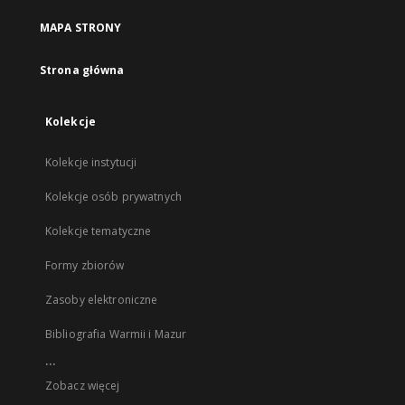
MAPA STRONY
Strona główna
Kolekcje
Kolekcje instytucji
Kolekcje osób prywatnych
Kolekcje tematyczne
Formy zbiorów
Zasoby elektroniczne
Bibliografia Warmii i Mazur
...
Zobacz więcej