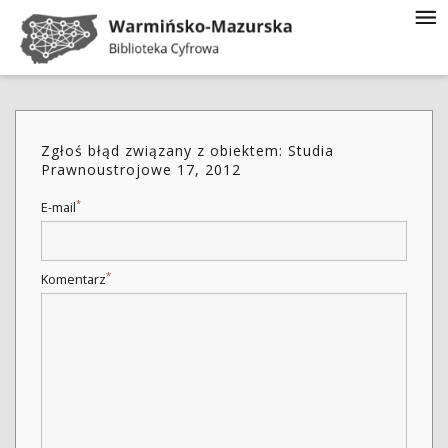
Zgłoś błąd związany z obiektem: Studia
Prawnoustrojowe 17, 2012
*
E-mail
*
Komentarz