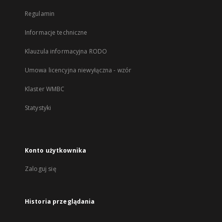
Regulamin
Informacje techniczne
Klauzula informacyjna RODO
Umowa licencyjna niewyłączna - wzór
Klaster WMBC
Statystyki
Konto użytkownika
Zaloguj się
Historia przeglądania