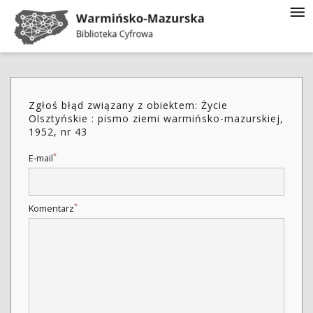
Zgłoś błąd związany z obiektem: Życie
Olsztyńskie : pismo ziemi warmińsko-mazurskiej,
1952, nr 43
*
E-mail
*
Komentarz