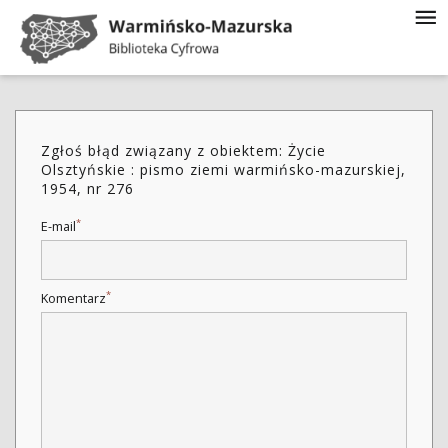
Zgłoś błąd związany z obiektem: Życie
Olsztyńskie : pismo ziemi warmińsko-mazurskiej,
1954, nr 276
*
E-mail
*
Komentarz