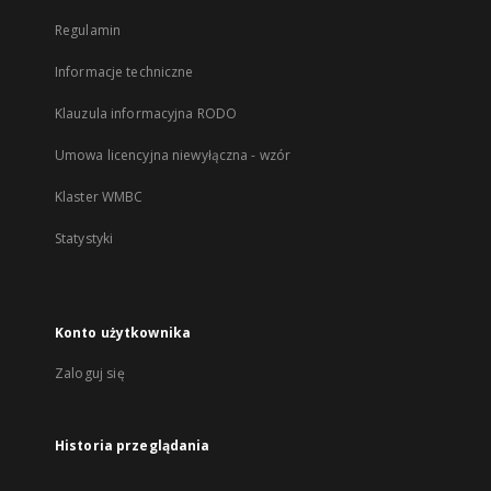
Regulamin
Informacje techniczne
Klauzula informacyjna RODO
Umowa licencyjna niewyłączna - wzór
Klaster WMBC
Statystyki
Konto użytkownika
Zaloguj się
Historia przeglądania