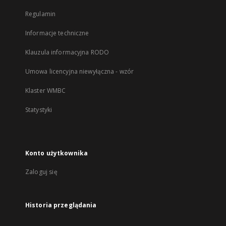
Regulamin
Informacje techniczne
Klauzula informacyjna RODO
Umowa licencyjna niewyłączna - wzór
Klaster WMBC
Statystyki
Konto użytkownika
Zaloguj się
Historia przeglądania