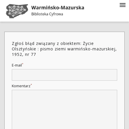
Zgłoś błąd związany z obiektem: Życie
Olsztyńskie : pismo ziemi warmińsko-mazurskiej,
1952, nr 77
*
E-mail
*
Komentarz