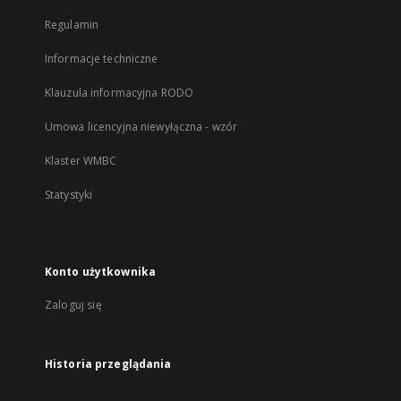
Regulamin
Informacje techniczne
Klauzula informacyjna RODO
Umowa licencyjna niewyłączna - wzór
Klaster WMBC
Statystyki
Konto użytkownika
Zaloguj się
Historia przeglądania