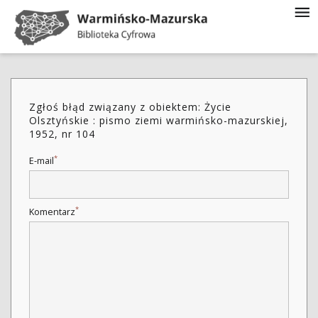
Zgłoś błąd związany z obiektem: Życie
Olsztyńskie : pismo ziemi warmińsko-mazurskiej,
1952, nr 104
*
E-mail
*
Komentarz