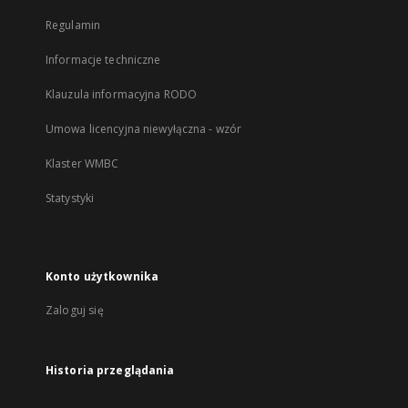
Regulamin
Informacje techniczne
Klauzula informacyjna RODO
Umowa licencyjna niewyłączna - wzór
Klaster WMBC
Statystyki
Konto użytkownika
Zaloguj się
Historia przeglądania