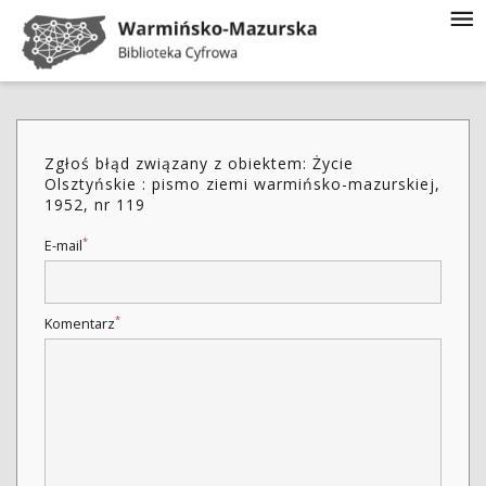
Zgłoś błąd związany z obiektem: Życie
Olsztyńskie : pismo ziemi warmińsko-mazurskiej,
1952, nr 119
*
E-mail
*
Komentarz