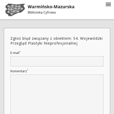
Zgłoś błąd związany z obiektem: 54. Wojewódzki
Przegląd Plastyki Nieprofesjonalnej
*
E-mail
*
Komentarz