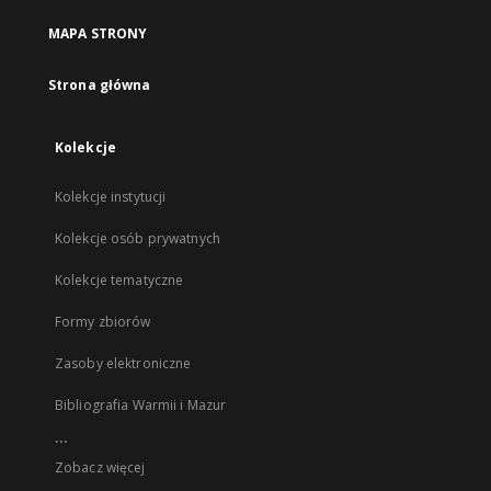
MAPA STRONY
Strona główna
Kolekcje
Kolekcje instytucji
Kolekcje osób prywatnych
Kolekcje tematyczne
Formy zbiorów
Zasoby elektroniczne
Bibliografia Warmii i Mazur
...
Zobacz więcej