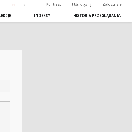
Kontrast
Zaloguj się
Udostępnij
PL
EN
EKCJE
INDEKSY
HISTORIA PRZEGLĄDANIA