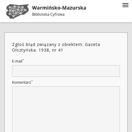
Zgłoś błąd związany z obiektem: Gazeta
Olsztyńska. 1938, nr 41
*
E-mail
*
Komentarz