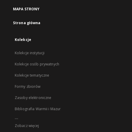
MAPA STRONY
Strona główna
Kolekcje
Kolekcje instytucji
Kolekcje osób prywatnych
Kolekcje tematyczne
Formy zbiorów
Zasoby elektroniczne
Bibliografia Warmii i Mazur
...
Zobacz więcej