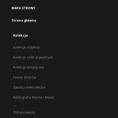
MAPA STRONY
Strona główna
Kolekcje
Kolekcje instytucji
Kolekcje osób prywatnych
Kolekcje tematyczne
Formy zbiorów
Zasoby elektroniczne
Bibliografia Warmii i Mazur
...
Zobacz więcej