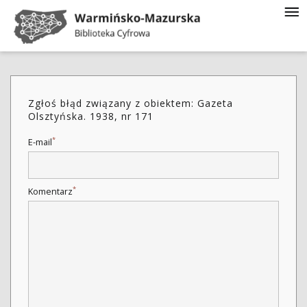
Zgłoś błąd związany z obiektem: Gazeta
Olsztyńska. 1938, nr 171
*
E-mail
*
Komentarz