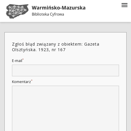
Zgłoś błąd związany z obiektem: Gazeta
Olsztyńska. 1923, nr 167
*
E-mail
*
Komentarz