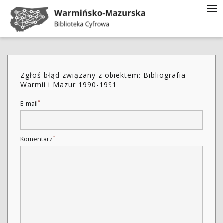
Zgłoś błąd związany z obiektem: Bibliografia
Warmii i Mazur 1990-1991
*
E-mail
*
Komentarz