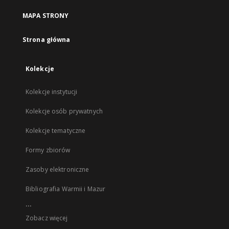
MAPA STRONY
Strona główna
Kolekcje
Kolekcje instytucji
Kolekcje osób prywatnych
Kolekcje tematyczne
Formy zbiorów
Zasoby elektroniczne
Bibliografia Warmii i Mazur
...
Zobacz więcej