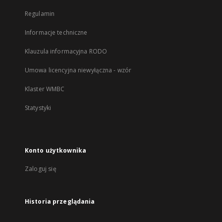
Regulamin
Informacje techniczne
Klauzula informacyjna RODO
Umowa licencyjna niewyłączna - wzór
Klaster WMBC
Statystyki
Konto użytkownika
Zaloguj się
Historia przeglądania