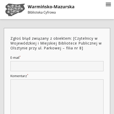
Zgłoś błąd związany z obiektem: [Czytelnicy w
Wojewódzkiej i Miejskiej Bibliotece Publicznej w
Olsztynie przy ul. Parkowej – filia nr 8]
*
E-mail
*
Komentarz