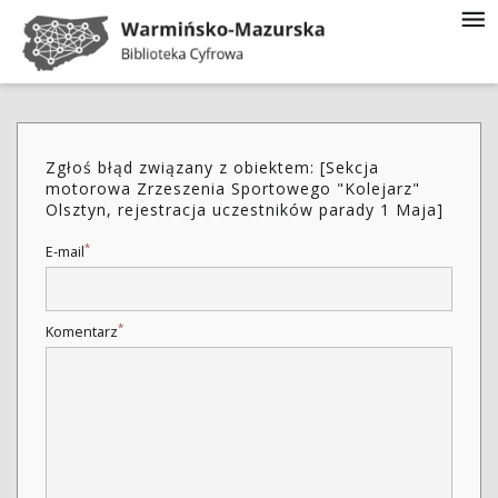
Zgłoś błąd związany z obiektem: [Sekcja
motorowa Zrzeszenia Sportowego "Kolejarz"
Olsztyn, rejestracja uczestników parady 1 Maja]
*
E-mail
*
Komentarz