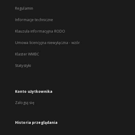
Regulamin
Informacje techniczne
Klauzula informacyjna RODO
Umowa licencyjna niewyłączna - wzór
Klaster WMBC
Statystyki
Konto użytkownika
Zaloguj się
Historia przeglądania