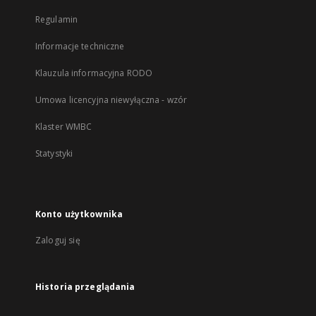
Regulamin
Informacje techniczne
Klauzula informacyjna RODO
Umowa licencyjna niewyłączna - wzór
Klaster WMBC
Statystyki
Konto użytkownika
Zaloguj się
Historia przeglądania