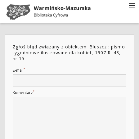
Zgłoś błąd związany z obiektem: Bluszcz : pismo
tygodniowe ilustrowane dla kobiet, 1907 R. 43,
nr 15
*
E-mail
*
Komentarz