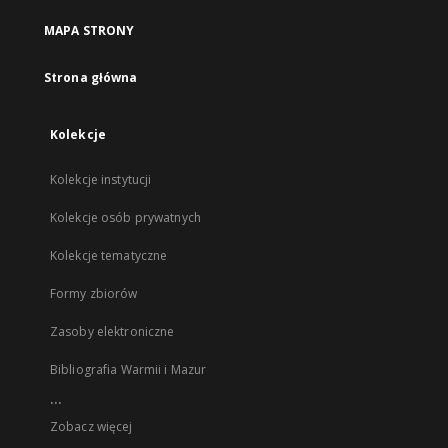
MAPA STRONY
Strona główna
Kolekcje
Kolekcje instytucji
Kolekcje osób prywatnych
Kolekcje tematyczne
Formy zbiorów
Zasoby elektroniczne
Bibliografia Warmii i Mazur
...
Zobacz więcej