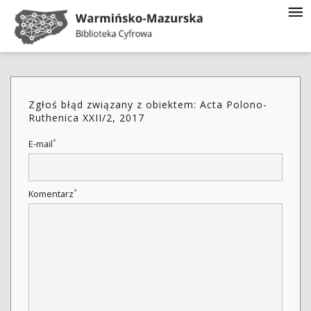
Zgłoś błąd związany z obiektem: Acta Polono-
Ruthenica XXII/2, 2017
*
E-mail
*
Komentarz