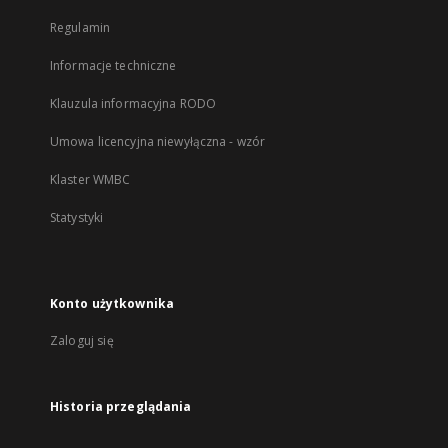
Regulamin
Informacje techniczne
Klauzula informacyjna RODO
Umowa licencyjna niewyłączna - wzór
Klaster WMBC
Statystyki
Konto użytkownika
Zaloguj się
Historia przeglądania