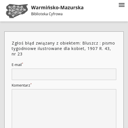
Zgłoś błąd związany z obiektem: Bluszcz : pismo
tygodniowe ilustrowane dla kobiet, 1907 R. 43,
nr 23
*
E-mail
*
Komentarz