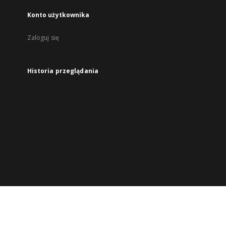
Konto użytkownika
Zaloguj się
Historia przeglądania