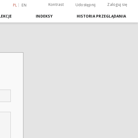
Kontrast
Zaloguj się
Udostępnij
PL
EN
EKCJE
INDEKSY
HISTORIA PRZEGLĄDANIA