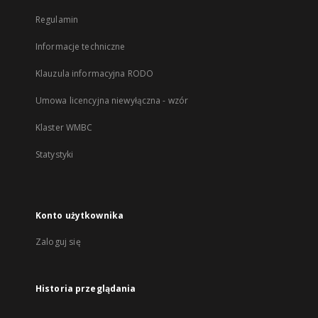
Regulamin
Informacje techniczne
Klauzula informacyjna RODO
Umowa licencyjna niewyłączna - wzór
Klaster WMBC
Statystyki
Konto użytkownika
Zaloguj się
Historia przeglądania