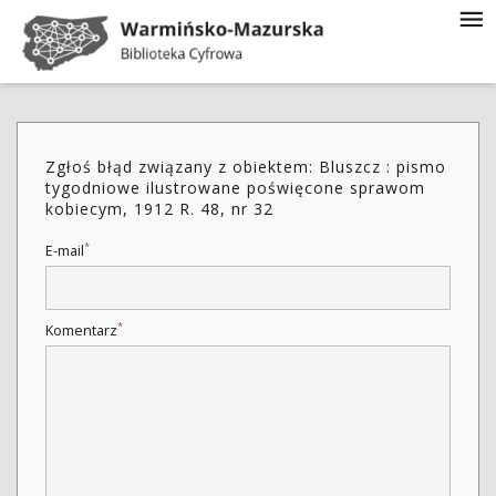
Zgłoś błąd związany z obiektem: Bluszcz : pismo
tygodniowe ilustrowane poświęcone sprawom
kobiecym, 1912 R. 48, nr 32
*
E-mail
*
Komentarz