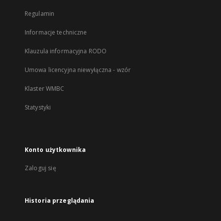
Regulamin
Informacje techniczne
Klauzula informacyjna RODO
Umowa licencyjna niewyłączna - wzór
Klaster WMBC
Statystyki
Konto użytkownika
Zaloguj się
Historia przeglądania