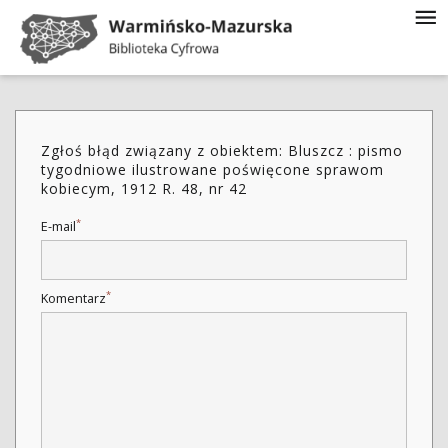
Zgłoś błąd związany z obiektem: Bluszcz : pismo
tygodniowe ilustrowane poświęcone sprawom
kobiecym, 1912 R. 48, nr 42
*
E-mail
*
Komentarz