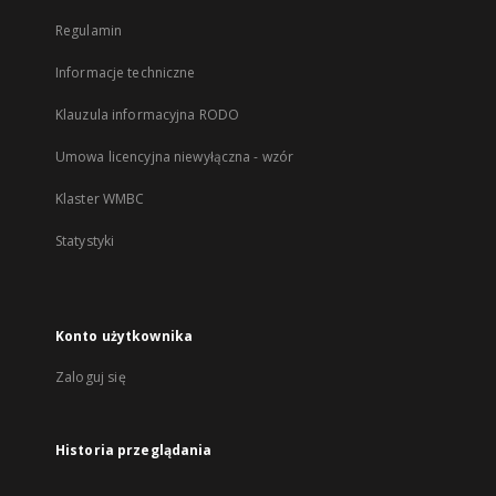
Regulamin
Informacje techniczne
Klauzula informacyjna RODO
Umowa licencyjna niewyłączna - wzór
Klaster WMBC
Statystyki
Konto użytkownika
Zaloguj się
Historia przeglądania