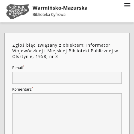
Zgłoś błąd związany z obiektem: Informator
Wojewódzkiej i Miejskiej Biblioteki Publicznej w
Olsztynie, 1958, nr 3
*
E-mail
*
Komentarz