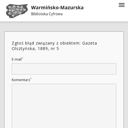
Zgłoś błąd związany z obiektem: Gazeta
Olsztyńska, 1889, nr 5
*
E-mail
*
Komentarz