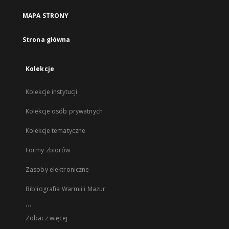
MAPA STRONY
Strona główna
Kolekcje
Kolekcje instytucji
Kolekcje osób prywatnych
Kolekcje tematyczne
Formy zbiorów
Zasoby elektroniczne
Bibliografia Warmii i Mazur
...
Zobacz więcej