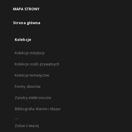
MAPA STRONY
Strona główna
Kolekcje
Kolekcje instytucji
Kolekcje osób prywatnych
Kolekcje tematyczne
Formy zbiorów
Zasoby elektroniczne
Bibliografia Warmii i Mazur
...
Zobacz więcej