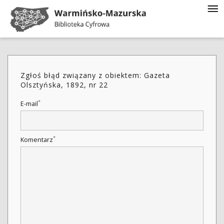
Zgłoś błąd związany z obiektem: Gazeta
Olsztyńska, 1892, nr 22
*
E-mail
*
Komentarz