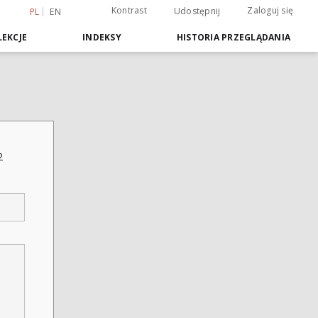
Kontrast
Zaloguj się
Udostępnij
PL
EN
EKCJE
INDEKSY
HISTORIA PRZEGLĄDANIA
2