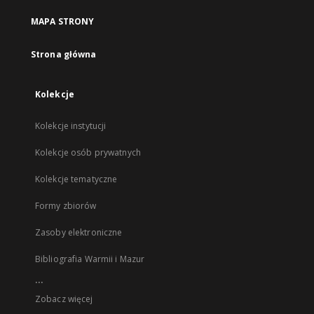
MAPA STRONY
Strona główna
Kolekcje
Kolekcje instytucji
Kolekcje osób prywatnych
Kolekcje tematyczne
Formy zbiorów
Zasoby elektroniczne
Bibliografia Warmii i Mazur
...
Zobacz więcej