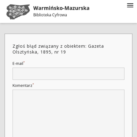
Zgłoś błąd związany z obiektem: Gazeta
Olsztyńska, 1895, nr 19
*
E-mail
*
Komentarz