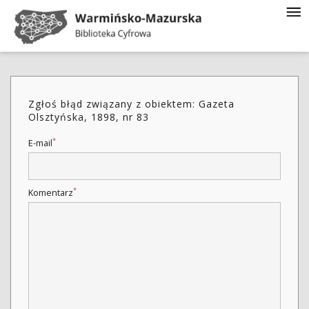
Zgłoś błąd związany z obiektem: Gazeta
Olsztyńska, 1898, nr 83
*
E-mail
*
Komentarz