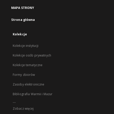
MAPA STRONY
Strona główna
Kolekcje
Kolekcje instytucji
Kolekcje osób prywatnych
Kolekcje tematyczne
Formy zbiorów
Zasoby elektroniczne
Bibliografia Warmii i Mazur
...
Zobacz więcej