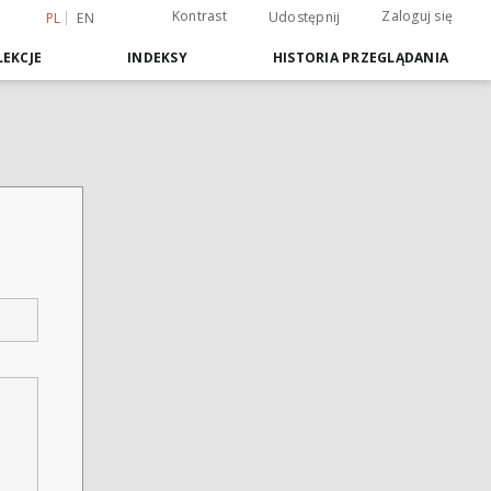
Kontrast
Zaloguj się
Udostępnij
PL
EN
EKCJE
INDEKSY
HISTORIA PRZEGLĄDANIA