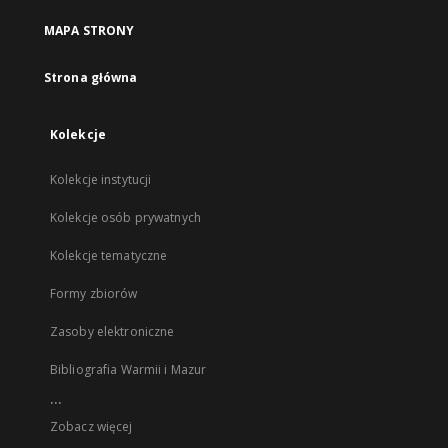
MAPA STRONY
Strona główna
Kolekcje
Kolekcje instytucji
Kolekcje osób prywatnych
Kolekcje tematyczne
Formy zbiorów
Zasoby elektroniczne
Bibliografia Warmii i Mazur
...
Zobacz więcej