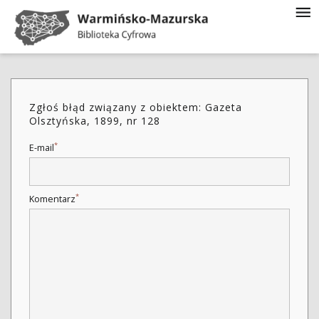
Zgłoś błąd związany z obiektem: Gazeta
Olsztyńska, 1899, nr 128
*
E-mail
*
Komentarz