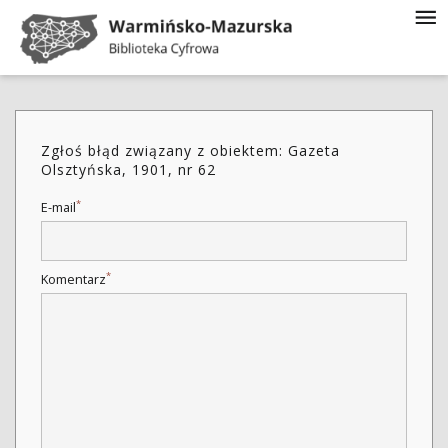
Zgłoś błąd związany z obiektem: Gazeta
Olsztyńska, 1901, nr 62
*
E-mail
*
Komentarz