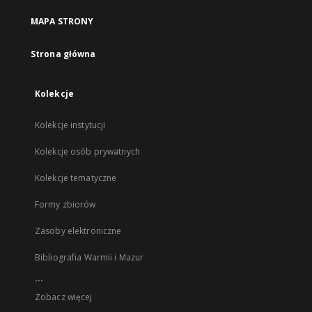
MAPA STRONY
Strona główna
Kolekcje
Kolekcje instytucji
Kolekcje osób prywatnych
Kolekcje tematyczne
Formy zbiorów
Zasoby elektroniczne
Bibliografia Warmii i Mazur
...
Zobacz więcej