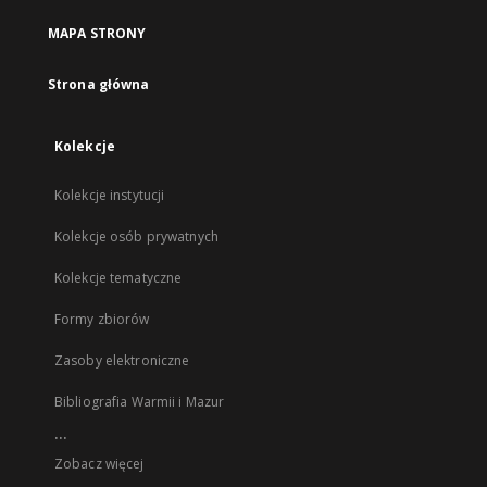
MAPA STRONY
Strona główna
Kolekcje
Kolekcje instytucji
Kolekcje osób prywatnych
Kolekcje tematyczne
Formy zbiorów
Zasoby elektroniczne
Bibliografia Warmii i Mazur
...
Zobacz więcej