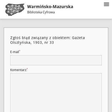
Zgłoś błąd związany z obiektem: Gazeta
Olsztyńska, 1903, nr 33
*
E-mail
*
Komentarz