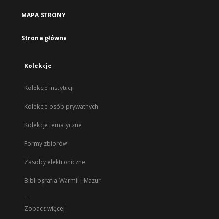
MAPA STRONY
Strona główna
Kolekcje
Kolekcje instytucji
Kolekcje osób prywatnych
Kolekcje tematyczne
Formy zbiorów
Zasoby elektroniczne
Bibliografia Warmii i Mazur
...
Zobacz więcej