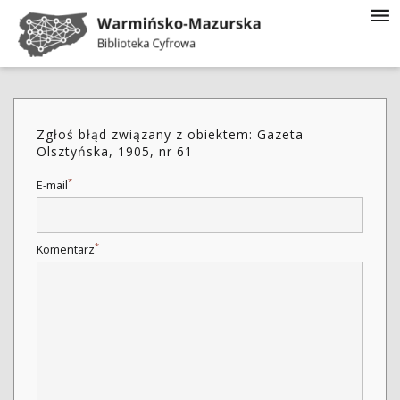
Zgłoś błąd związany z obiektem: Gazeta
Olsztyńska, 1905, nr 61
*
E-mail
*
Komentarz