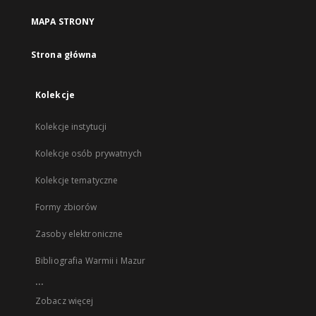
MAPA STRONY
Strona główna
Kolekcje
Kolekcje instytucji
Kolekcje osób prywatnych
Kolekcje tematyczne
Formy zbiorów
Zasoby elektroniczne
Bibliografia Warmii i Mazur
...
Zobacz więcej