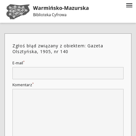
Zgłoś błąd związany z obiektem: Gazeta
Olsztyńska, 1905, nr 140
*
E-mail
*
Komentarz