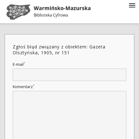
Zgłoś błąd związany z obiektem: Gazeta
Olsztyńska, 1905, nr 151
*
E-mail
*
Komentarz