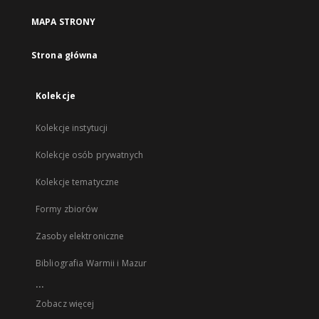
MAPA STRONY
Strona główna
Kolekcje
Kolekcje instytucji
Kolekcje osób prywatnych
Kolekcje tematyczne
Formy zbiorów
Zasoby elektroniczne
Bibliografia Warmii i Mazur
...
Zobacz więcej