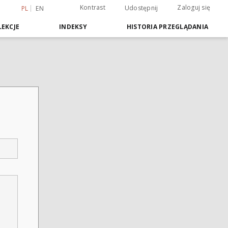
Kontrast
Zaloguj się
Udostępnij
PL
EN
EKCJE
INDEKSY
HISTORIA PRZEGLĄDANIA