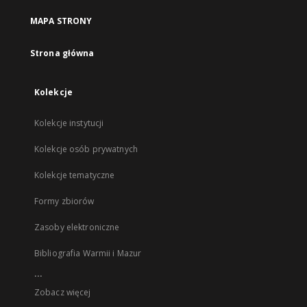
MAPA STRONY
Strona główna
Kolekcje
Kolekcje instytucji
Kolekcje osób prywatnych
Kolekcje tematyczne
Formy zbiorów
Zasoby elektroniczne
Bibliografia Warmii i Mazur
...
Zobacz więcej