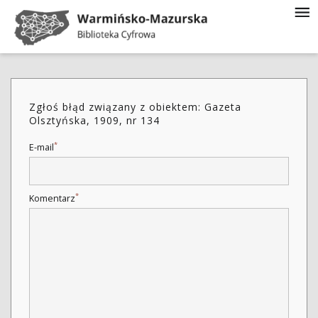
Zgłoś błąd związany z obiektem: Gazeta
Olsztyńska, 1909, nr 134
*
E-mail
*
Komentarz