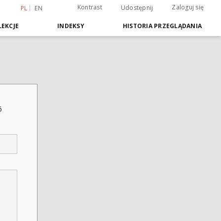
Kontrast
Zaloguj się
Udostępnij
PL
EN
EKCJE
INDEKSY
HISTORIA PRZEGLĄDANIA
6