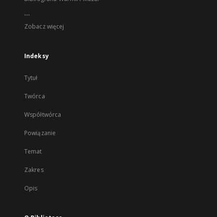
...
Zobacz więcej
Indeksy
Tytuł
Twórca
Współtwórca
Powiązanie
Temat
Zakres
Opis