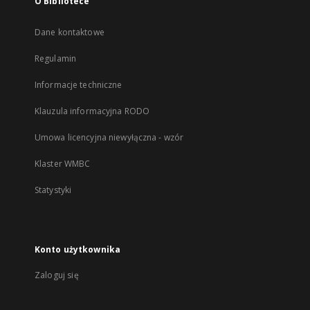
O Bibliotece
Dane kontaktowe
Regulamin
Informacje techniczne
Klauzula informacyjna RODO
Umowa licencyjna niewyłączna - wzór
Klaster WMBC
Statystyki
Konto użytkownika
Zaloguj się