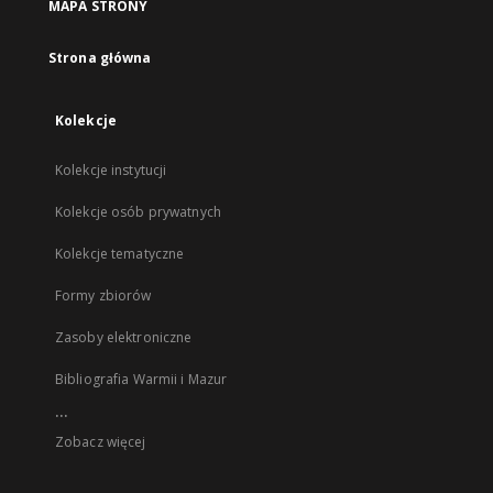
MAPA STRONY
Strona główna
Kolekcje
Kolekcje instytucji
Kolekcje osób prywatnych
Kolekcje tematyczne
Formy zbiorów
Zasoby elektroniczne
Bibliografia Warmii i Mazur
...
Zobacz więcej