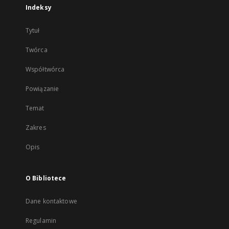
Indeksy
Tytuł
Twórca
Współtwórca
Powiązanie
Temat
Zakres
Opis
O Bibliotece
Dane kontaktowe
Regulamin