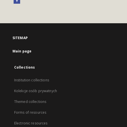
SITEMAP
Main page
Collections
Institution collections
Kolekcje osób prywatnych
Themed collections
Forms of resources
Electronic resources