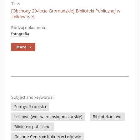
Title:
[Obchody 20-lecia Gromadzkiej Biblioteki Publicznej w
Lelkowie. 3]
Rodzaj dokumentu:
fotografia
More
Subject and keywords:
Fotografia polska
Lelkowo (woj. warmińsko-mazurskie)
Bibliotekarstwo
Biblioteki publiczne
Gminne Centrum Kultury w Lelkowie