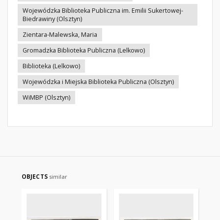
Wojewódzka Biblioteka Publiczna im. Emilii Sukertowej-
Biedrawiny (Olsztyn)
Zientara-Malewska, Maria
Gromadzka Biblioteka Publiczna (Lelkowo)
Biblioteka (Lelkowo)
Wojewódzka i Miejska Biblioteka Publiczna (Olsztyn)
WiMBP (Olsztyn)
OBJECTS
similar