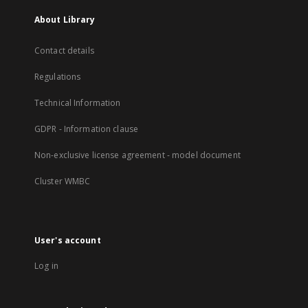
About Library
Contact details
Regulations
Technical Information
GDPR - Information clause
Non-exclusive license agreement - model document
Cluster WMBC
User's account
Log in