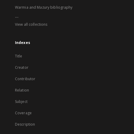
Warmia and Mazury bibliography
...
View all collections
Indexes
Title
Creator
Contributor
Relation
Subject
Coverage
Description