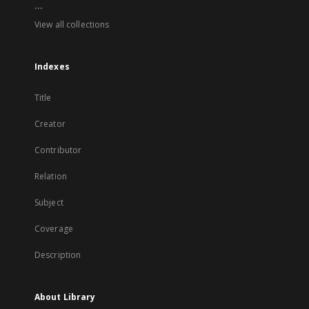
...
View all collections
Indexes
Title
Creator
Contributor
Relation
Subject
Coverage
Description
About Library