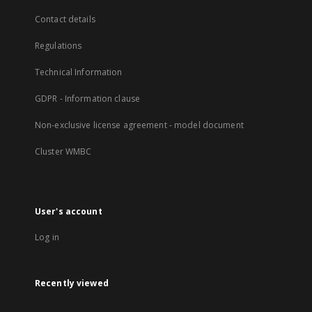
Contact details
Regulations
Technical Information
GDPR - Information clause
Non-exclusive license agreement - model document
Cluster WMBC
User's account
Log in
Recently viewed