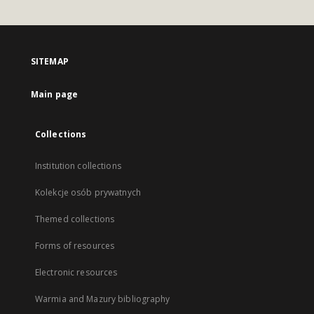
SITEMAP
Main page
Collections
Institution collections
Kolekcje osób prywatnych
Themed collections
Forms of resources
Electronic resources
Warmia and Mazury bibliography