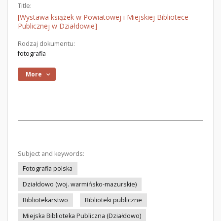
Title:
[Wystawa książek w Powiatowej i Miejskiej Bibliotece
Publicznej w Działdowie]
Rodzaj dokumentu:
fotografia
More
Subject and keywords:
Fotografia polska
Działdowo (woj. warmińsko-mazurskie)
Bibliotekarstwo
Biblioteki publiczne
Miejska Biblioteka Publiczna (Działdowo)