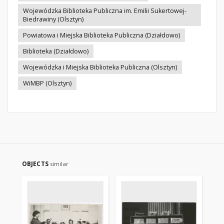
Wojewódzka Biblioteka Publiczna im. Emilii Sukertowej-
Biedrawiny (Olsztyn)
Powiatowa i Miejska Biblioteka Publiczna (Działdowo)
Biblioteka (Działdowo)
Wojewódzka i Miejska Biblioteka Publiczna (Olsztyn)
WiMBP (Olsztyn)
OBJECTS
similar