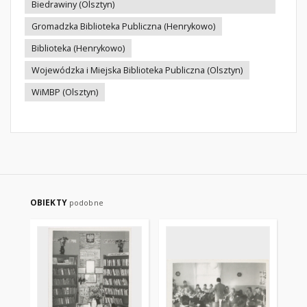
Biedrawiny (Olsztyn)
Gromadzka Biblioteka Publiczna (Henrykowo)
Biblioteka (Henrykowo)
Wojewódzka i Miejska Biblioteka Publiczna (Olsztyn)
WiMBP (Olsztyn)
OBIEKTY
podobne