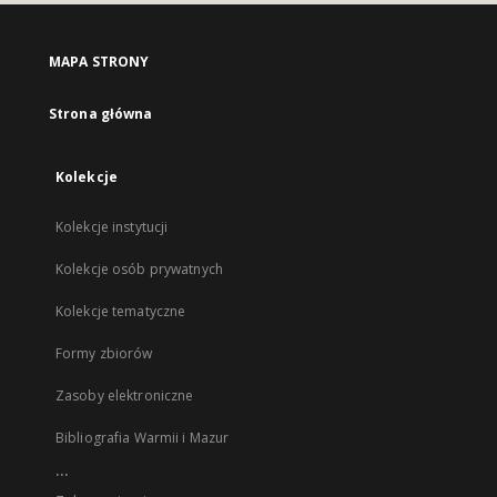
MAPA STRONY
Strona główna
Kolekcje
Kolekcje instytucji
Kolekcje osób prywatnych
Kolekcje tematyczne
Formy zbiorów
Zasoby elektroniczne
Bibliografia Warmii i Mazur
...