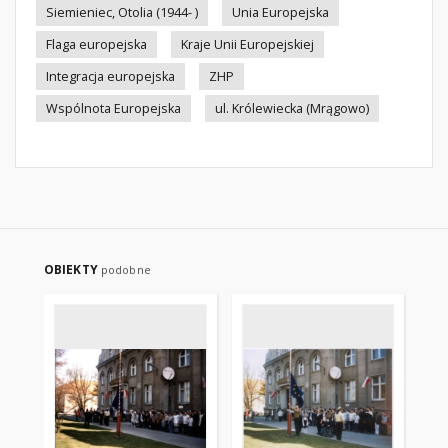
Siemieniec, Otolia (1944- )
Unia Europejska
Flaga europejska
Kraje Unii Europejskiej
Integracja europejska
ZHP
Wspólnota Europejska
ul. Królewiecka (Mrągowo)
OBIEKTY
podobne