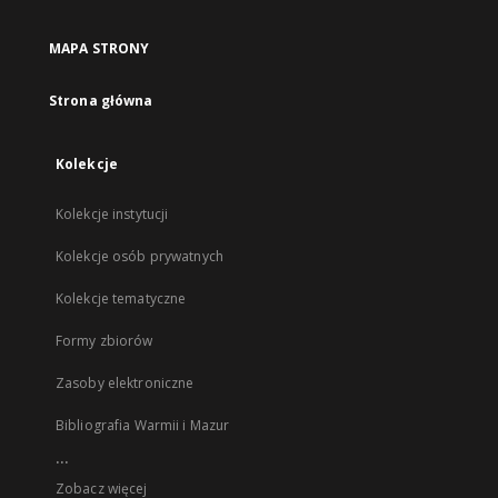
MAPA STRONY
Strona główna
Kolekcje
Kolekcje instytucji
Kolekcje osób prywatnych
Kolekcje tematyczne
Formy zbiorów
Zasoby elektroniczne
Bibliografia Warmii i Mazur
...
Zobacz więcej