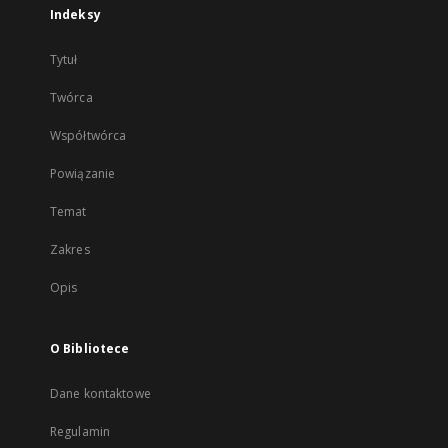
Indeksy
Tytuł
Twórca
Współtwórca
Powiązanie
Temat
Zakres
Opis
O Bibliotece
Dane kontaktowe
Regulamin