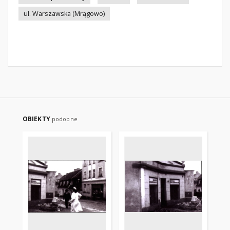
ul. Warszawska (Mrągowo)
OBIEKTY
podobne