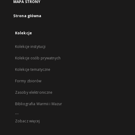
MAPA STRONY
Strona główna
Kolekcje
Kolekcje instytucji
Kolekcje osób prywatnych
Kolekcje tematyczne
Formy zbiorów
Zasoby elektroniczne
Bibliografia Warmii i Mazur
...
Zobacz więcej