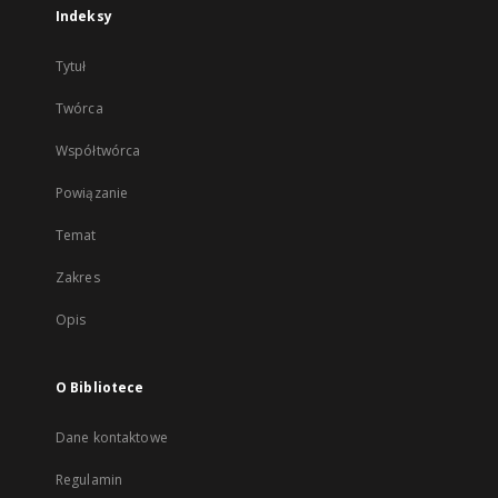
Indeksy
Tytuł
Twórca
Współtwórca
Powiązanie
Temat
Zakres
Opis
O Bibliotece
Dane kontaktowe
Regulamin