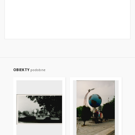
OBIEKTY
podobne