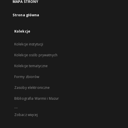
MAPA STRONY
Strona główna
Kolekcje
Kolekcje instytucji
Kolekcje osób prywatnych
Kolekcje tematyczne
Formy zbiorów
Zasoby elektroniczne
Bibliografia Warmii i Mazur
...
Zobacz więcej