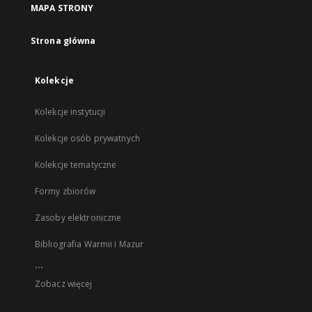
MAPA STRONY
Strona główna
Kolekcje
Kolekcje instytucji
Kolekcje osób prywatnych
Kolekcje tematyczne
Formy zbiorów
Zasoby elektroniczne
Bibliografia Warmii i Mazur
...
Zobacz więcej