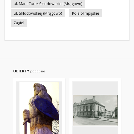
ul. Marii Curie-Skłodowskiej (Mrągowo)
ul. Skłodowskiej (Mrągowo)
Koła olimpijskie
Żagiel
OBIEKTY
podobne