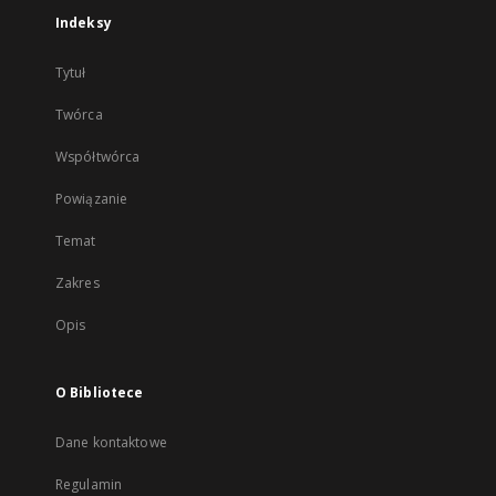
Indeksy
Tytuł
Twórca
Współtwórca
Powiązanie
Temat
Zakres
Opis
O Bibliotece
Dane kontaktowe
Regulamin