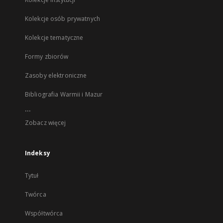
Kolekcje osób prywatnych
Kolekcje tematyczne
Formy zbiorów
Zasoby elektroniczne
Bibliografia Warmii i Mazur
...
Zobacz więcej
Indeksy
Tytuł
Twórca
Współtwórca