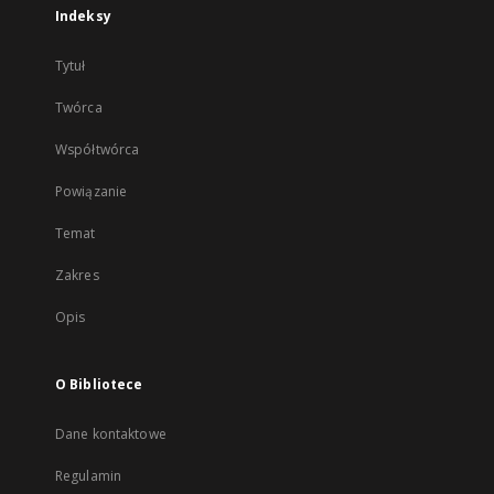
Indeksy
Tytuł
Twórca
Współtwórca
Powiązanie
Temat
Zakres
Opis
O Bibliotece
Dane kontaktowe
Regulamin