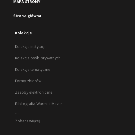
MAPA STRONY
Strona główna
Kolekcje
Kolekcje instytucji
Kolekcje osób prywatnych
Kolekcje tematyczne
Formy zbiorów
Zasoby elektroniczne
Bibliografia Warmii i Mazur
...
Zobacz więcej