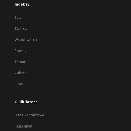
Indeksy
Tytuł
Twórca
Współtwórca
Powiązanie
Temat
Zakres
Opis
O Bibliotece
Dane kontaktowe
Regulamin