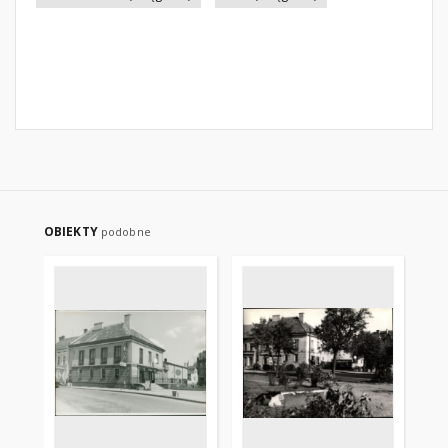
OBIEKTY
podobne