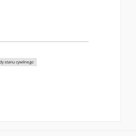
dy stanu cywilnego